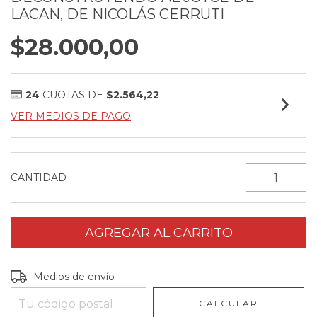
LACAN, DE NICOLÁS CERRUTI
$28.000,00
24
CUOTAS DE
$2.564,22
VER MEDIOS DE PAGO
CANTIDAD
Entregas para el CP:
CAMBIAR CP
Medios de envío
CALCULAR