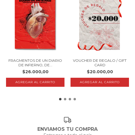
FRAGMENTOS DE UN DIARIO
VOUCHER DE REGALO / GIFT
DE INFIERNO, DE...
CARD
$26.000,00
$20.000,00
ENVIAMOS TU COMPRA