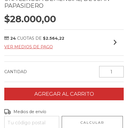
PAPASIDERO
$28.000,00
24
CUOTAS DE
$2.564,22
VER MEDIOS DE PAGO
CANTIDAD
Entregas para el CP:
CAMBIAR CP
Medios de envío
CALCULAR