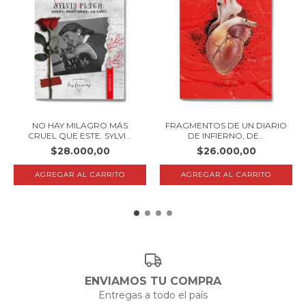
NO HAY MILAGRO MÁS
FRAGMENTOS DE UN DIARIO
CRUEL QUE ESTE. SYLVI...
DE INFIERNO, DE...
$28.000,00
$26.000,00
ENVIAMOS TU COMPRA
Entregas a todo el país